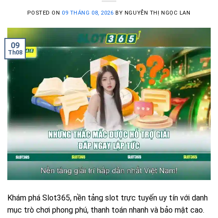
POSTED ON
09 THÁNG 08, 2026
BY
NGUYỄN THỊ NGỌC LAN
09
Th08
Khám phá Slot365, nền tảng slot trực tuyến uy tín với danh
mục trò chơi phong phú, thanh toán nhanh và bảo mật cao.