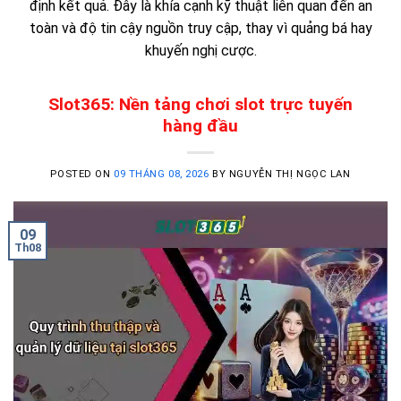
định kết quả. Đây là khía cạnh kỹ thuật liên quan đến an
toàn và độ tin cậy nguồn truy cập, thay vì quảng bá hay
khuyến nghị cược.
Slot365: Nền tảng chơi slot trực tuyến
hàng đầu
POSTED ON
09 THÁNG 08, 2026
BY
NGUYỄN THỊ NGỌC LAN
09
Th08