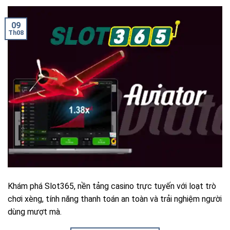
09
Th08
Khám phá Slot365, nền tảng casino trực tuyến với loạt trò
chơi xèng, tính năng thanh toán an toàn và trải nghiệm người
dùng mượt mà.