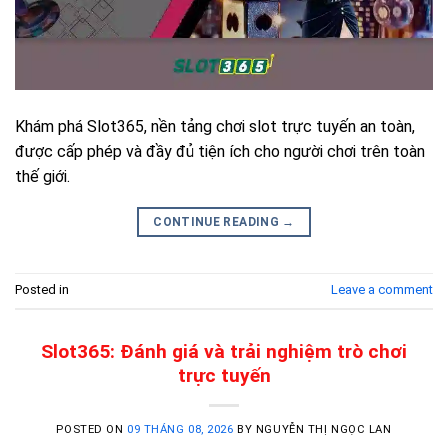
Khám phá Slot365, nền tảng chơi slot trực tuyến an toàn,
được cấp phép và đầy đủ tiện ích cho người chơi trên toàn
thế giới.
CONTINUE READING
→
Posted in
Leave a comment
Slot365: Đánh giá và trải nghiệm trò chơi
trực tuyến
POSTED ON
09 THÁNG 08, 2026
BY
NGUYỄN THỊ NGỌC LAN