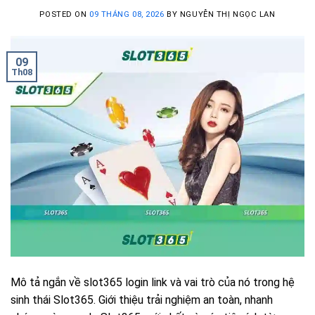
POSTED ON
09 THÁNG 08, 2026
BY
NGUYỄN THỊ NGỌC LAN
09
Th08
Mô tả ngắn về slot365 login link và vai trò của nó trong hệ
sinh thái Slot365. Giới thiệu trải nghiệm an toàn, nhanh