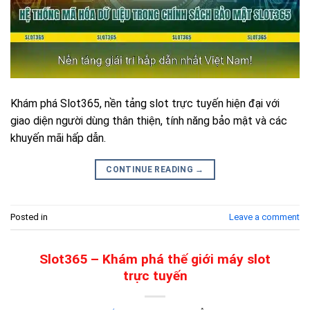
Khám phá Slot365, nền tảng slot trực tuyến hiện đại với
giao diện người dùng thân thiện, tính năng bảo mật và các
khuyến mãi hấp dẫn.
CONTINUE READING
→
Posted in
Leave a comment
Slot365 – Khám phá thế giới máy slot
trực tuyến