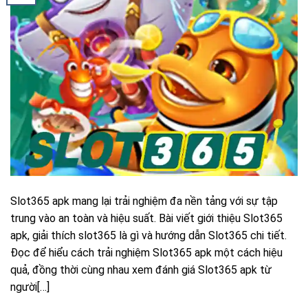
Slot365 apk mang lại trải nghiệm đa nền tảng với sự tập
trung vào an toàn và hiệu suất. Bài viết giới thiệu Slot365
apk, giải thích slot365 là gì và hướng dẫn Slot365 chi tiết.
Đọc để hiểu cách trải nghiệm Slot365 apk một cách hiệu
quả, đồng thời cùng nhau xem đánh giá Slot365 apk từ
người[…]