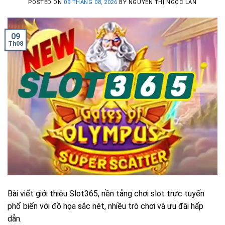
POSTED ON
09 THÁNG 08, 2026
BY
NGUYỄN THỊ NGỌC LAN
09
Th08
Bài viết giới thiệu Slot365, nền tảng chơi slot trực tuyến
phổ biến với đồ họa sắc nét, nhiều trò chơi và ưu đãi hấp
dẫn.