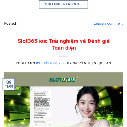
CONTINUE READING
→
Posted in
Leave a comment
Slot365 ios: Trải nghiệm và Đánh giá
Toàn diện
POSTED ON
09 THÁNG 08, 2026
BY
NGUYỄN THỊ NGỌC LAN
09
Th08