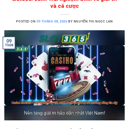
và cá cược
POSTED ON
09 THÁNG 08, 2026
BY
NGUYỄN THỊ NGỌC LAN
09
Th08