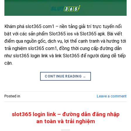
Khám phá slot365 com1 – nền tảng giải trí trực tuyến nổi
bật với các sản phẩm Slot365 ios và Slot365 apk. Bài viết
điểm qua nguồn gốc, dịch vụ, lợi thế cạnh tranh và hướng tới
trải nghiệm slot365 com1, đồng thời cung cấp đường dẫn
như slot365 login link và link Slot365 để người dùng dễ tiếp
cận.
CONTINUE READING
→
Posted in
Leave a comment
slot365 login link – đường dẫn đăng nhập
an toàn và trải nghiệm