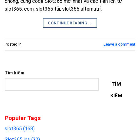
chóng, cùng code Slot365 mới nhất và các tiện ích từ
slot365. com, slot365 tải, slot365 alternatif.
CONTINUE READING
→
Posted in
Leave a comment
Tìm kiếm
TÌM
KIẾM
Popular Tags
slot365 (168)
Slot365 ios (32)