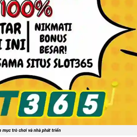
 mục trò chơi và nhà phát triển