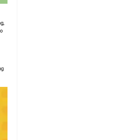
g,
ào
ng