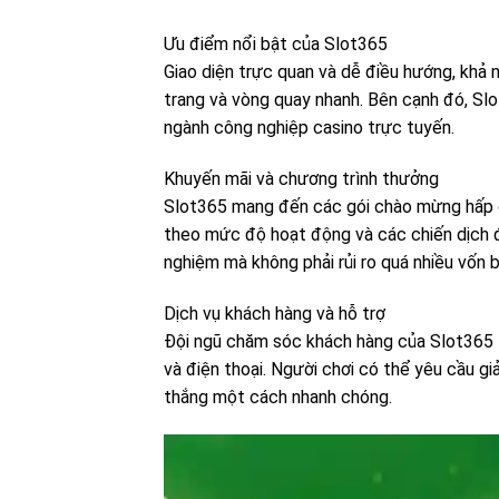
Ưu điểm nổi bật của Slot365
Giao diện trực quan và dễ điều hướng, khả n
trang và vòng quay nhanh. Bên cạnh đó, Sl
ngành công nghiệp casino trực tuyến.
Khuyến mãi và chương trình thưởng
Slot365 mang đến các gói chào mừng hấp d
theo mức độ hoạt động và các chiến dịch đặ
nghiệm mà không phải rủi ro quá nhiều vốn 
Dịch vụ khách hàng và hỗ trợ
Đội ngũ chăm sóc khách hàng của Slot365 là
và điện thoại. Người chơi có thể yêu cầu gi
thắng một cách nhanh chóng.