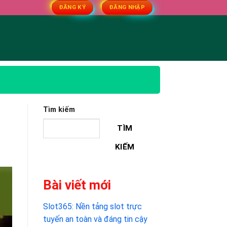
ĐĂNG KÝ
ĐĂNG NHẬP
Tìm kiếm
TÌM
KIẾM
Bài viết mới
Slot365: Nền tảng slot trực
tuyến an toàn và đáng tin cậy