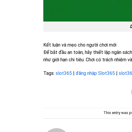
Kết luận và mẹo cho người chơi mới
Để bắt đầu an toàn, hãy thiết lập ngân sách
như giới hạn chi tiêu. Chơi có trách nhiệm 
Tags:
slot365
|
đăng nhập Slot365
|
slot36
This entry was p