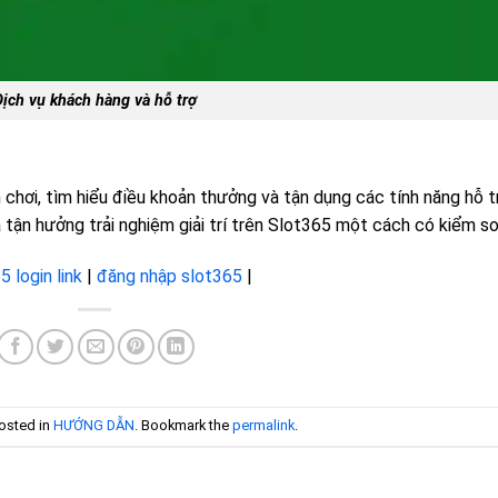
Dịch vụ khách hàng và hỗ trợ
 chơi, tìm hiểu điều khoản thưởng và tận dụng các tính năng hỗ t
và tận hưởng trải nghiệm giải trí trên Slot365 một cách có kiểm so
5 login link
|
đăng nhập slot365
|
osted in
HƯỚNG DẪN
. Bookmark the
permalink
.