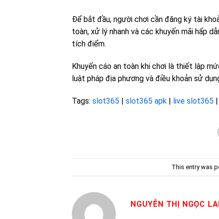
Để bắt đầu, người chơi cần đăng ký tài kh
toàn, xử lý nhanh và các khuyến mãi hấp d
tích điểm.
Khuyến cáo an toàn khi chơi là thiết lập mứ
luật pháp địa phương và điều khoản sử dụn
Tags:
slot365
|
slot365 apk
|
live slot365
This entry was p
NGUYỄN THỊ NGỌC L