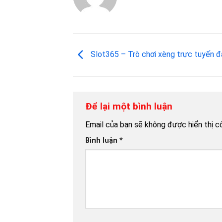
Slot365 – Trò chơi xèng trực tuyến đ
Để lại một bình luận
Email của bạn sẽ không được hiển thị cô
Bình luận
*