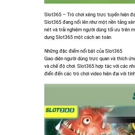
Slot365 – Trò chơi xèng trực tuyến hiện đạ
Slot365 đang nổi lên như một nền tảng xèn
nét và trải nghiệm người dùng tối ưu trên mọ
dụng Slot365 một cách an toàn.
Những đặc điểm nổi bật của Slot365
Giao diện người dùng trực quan và thích ứ
và chế độ chơi. Slot365 hợp tác với các nh
điển đến các trò chơi video hiện đại với tí