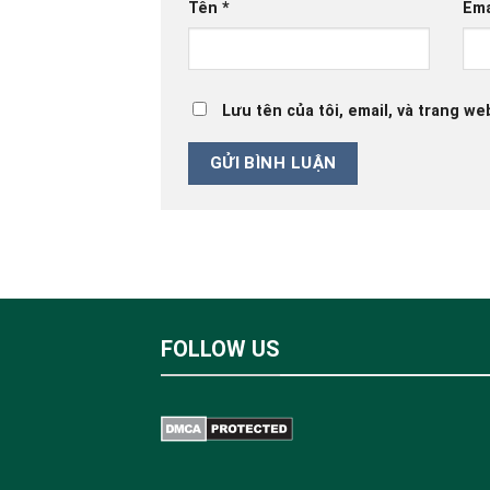
Tên
*
Ema
Lưu tên của tôi, email, và trang we
FOLLOW US