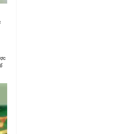
c
ược
cổ