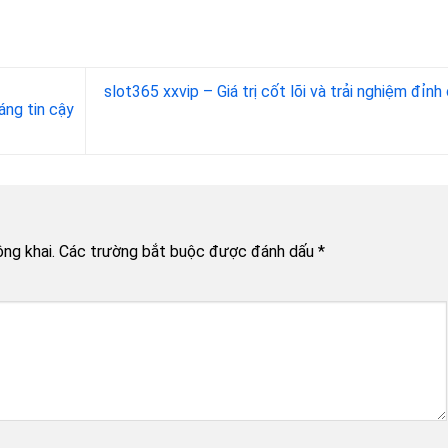
slot365 xxvip – Giá trị cốt lõi và trải nghiệm đỉnh
áng tin cậy
ng khai.
Các trường bắt buộc được đánh dấu
*