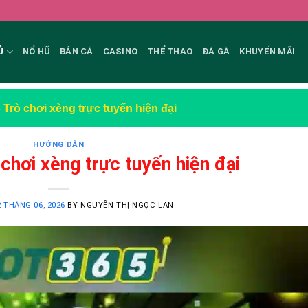
Ủ
NỔ HŨ
BẮN CÁ
CASINO
THỂ THAO
ĐÁ GÀ
KHUYẾN MÃI
 Trò chơi xèng trực tuyến hiện đại
HƯỚNG DẪN
chơi xèng trực tuyến hiện đại
2 THÁNG 06, 2026
BY
NGUYỄN THỊ NGỌC LAN