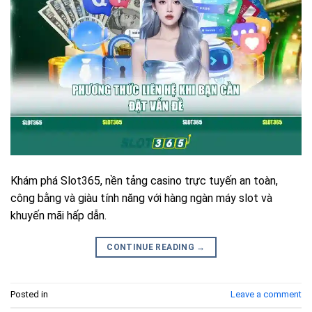
Khám phá Slot365, nền tảng casino trực tuyến an toàn,
công bằng và giàu tính năng với hàng ngàn máy slot và
khuyến mãi hấp dẫn.
CONTINUE READING
→
Posted in
Leave a comment