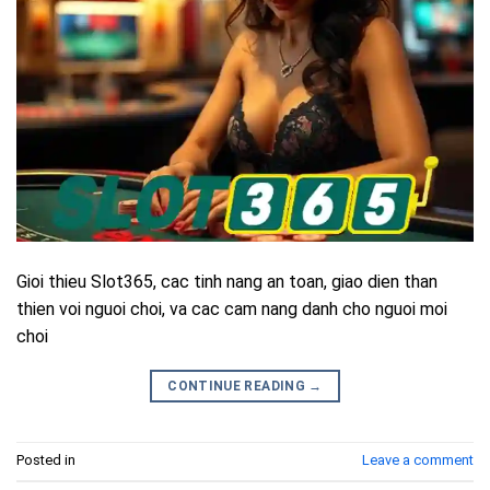
Gioi thieu Slot365, cac tinh nang an toan, giao dien than
thien voi nguoi choi, va cac cam nang danh cho nguoi moi
choi
CONTINUE READING
→
Posted in
Leave a comment