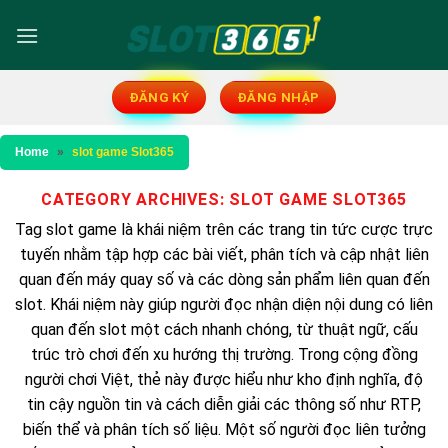
Skip
to
content
ĐĂNG KÝ
ĐĂNG NHẬP
Home
»
slot game Slot365
CATEGORY ARCHIVES:
SLOT GAME SLOT365
Tag slot game là khái niệm trên các trang tin tức cược trực
tuyến nhằm tập hợp các bài viết, phân tích và cập nhật liên
quan đến máy quay số và các dòng sản phẩm liên quan đến
slot. Khái niệm này giúp người đọc nhận diện nội dung có liên
quan đến slot một cách nhanh chóng, từ thuật ngữ, cấu
trúc trò chơi đến xu hướng thị trường. Trong cộng đồng
người chơi Việt, thẻ này được hiểu như kho định nghĩa, độ
tin cậy nguồn tin và cách diễn giải các thông số như RTP,
biến thể và phân tích số liệu. Một số người đọc liên tưởng