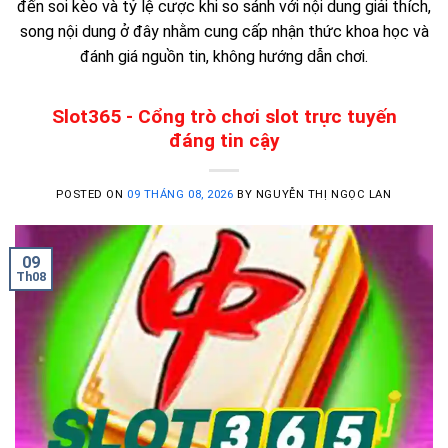
đến soi kèo và tỷ lệ cược khi so sánh với nội dung giải thích,
song nội dung ở đây nhằm cung cấp nhận thức khoa học và
đánh giá nguồn tin, không hướng dẫn chơi.
Slot365 - Cổng trò chơi slot trực tuyến
đáng tin cậy
POSTED ON
09 THÁNG 08, 2026
BY
NGUYỄN THỊ NGỌC LAN
09
Th08