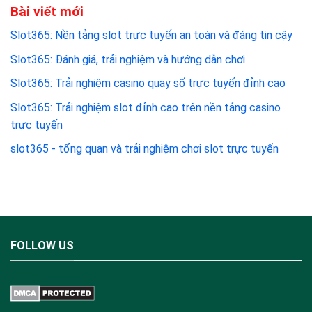
Bài viết mới
Slot365: Nền tảng slot trực tuyến an toàn và đáng tin cậy
Slot365: Đánh giá, trải nghiệm và hướng dẫn chơi
Slot365: Trải nghiệm casino quay số trực tuyến đỉnh cao
Slot365: Trải nghiệm slot đỉnh cao trên nền tảng casino
trực tuyến
slot365 - tổng quan và trải nghiệm chơi slot trực tuyến
FOLLOW US