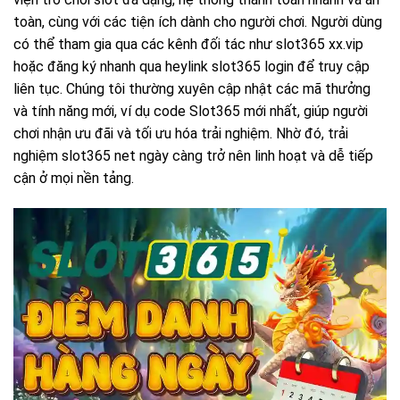
toàn, cùng với các tiện ích dành cho người chơi. Người dùng
có thể tham gia qua các kênh đối tác như slot365 xx.vip
hoặc đăng ký nhanh qua heylink slot365 login để truy cập
liên tục. Chúng tôi thường xuyên cập nhật các mã thưởng
và tính năng mới, ví dụ code Slot365 mới nhất, giúp người
chơi nhận ưu đãi và tối ưu hóa trải nghiệm. Nhờ đó, trải
nghiệm slot365 net ngày càng trở nên linh hoạt và dễ tiếp
cận ở mọi nền tảng.