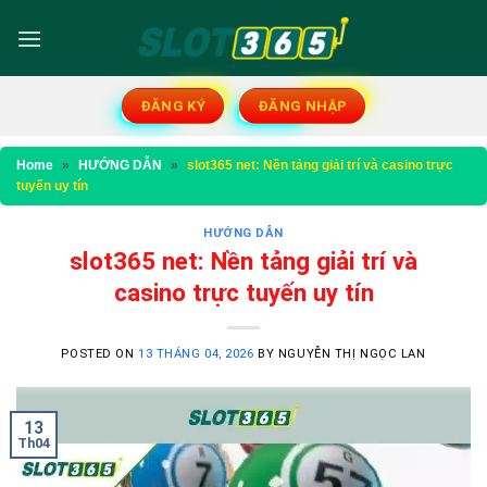
Skip
to
content
ĐĂNG KÝ
ĐĂNG NHẬP
Home
»
HƯỚNG DẪN
»
slot365 net: Nền tảng giải trí và casino trực
tuyến uy tín
HƯỚNG DẪN
slot365 net: Nền tảng giải trí và
casino trực tuyến uy tín
POSTED ON
13 THÁNG 04, 2026
BY
NGUYỄN THỊ NGỌC LAN
13
Th04