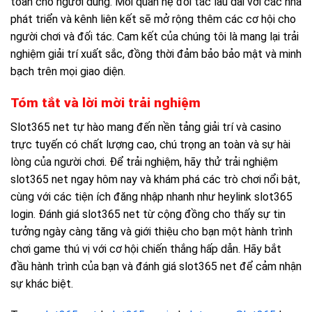
toàn cho người dùng. Mối quan hệ đối tác lâu dài với các nhà
phát triển và kênh liên kết sẽ mở rộng thêm các cơ hội cho
người chơi và đối tác. Cam kết của chúng tôi là mang lại trải
nghiệm giải trí xuất sắc, đồng thời đảm bảo bảo mật và minh
bạch trên mọi giao diện.
Tóm tắt và lời mời trải nghiệm
Slot365 net tự hào mang đến nền tảng giải trí và casino
trực tuyến có chất lượng cao, chú trọng an toàn và sự hài
lòng của người chơi. Để trải nghiệm, hãy thử trải nghiệm
slot365 net ngay hôm nay và khám phá các trò chơi nổi bật,
cùng với các tiện ích đăng nhập nhanh như heylink slot365
login. Đánh giá slot365 net từ cộng đồng cho thấy sự tin
tưởng ngày càng tăng và giới thiệu cho bạn một hành trình
chơi game thú vị với cơ hội chiến thắng hấp dẫn. Hãy bắt
đầu hành trình của bạn và đánh giá slot365 net để cảm nhận
sự khác biệt.