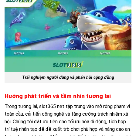
Trải nghiệm người dùng và phản hồi cộng đồng
Hướng phát triển và tầm nhìn tương lai
Trong tương lai, slot365 net tập trung vào mở rộng phạm vi
toàn cầu, cải tiến công nghệ và tăng cường trách nhiệm xã
hội. Chúng tôi đặt ưu tiên cho tối ưu hóa di động, tích hợp
trí tuệ nhân tạo để đề xuất trò chơi phù hợp và nâng cao an