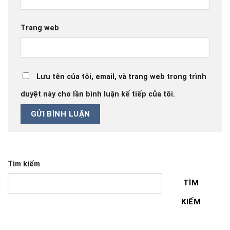
Trang web
Lưu tên của tôi, email, và trang web trong trình
duyệt này cho lần bình luận kế tiếp của tôi.
Tìm kiếm
TÌM
KIẾM