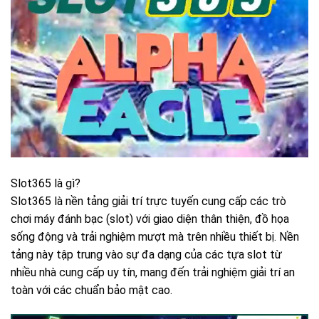
Slot365 là gì?
Slot365 là nền tảng giải trí trực tuyến cung cấp các trò
chơi máy đánh bạc (slot) với giao diện thân thiện, đồ họa
sống động và trải nghiệm mượt mà trên nhiều thiết bị. Nền
tảng này tập trung vào sự đa dạng của các tựa slot từ
nhiều nhà cung cấp uy tín, mang đến trải nghiệm giải trí an
toàn với các chuẩn bảo mật cao.