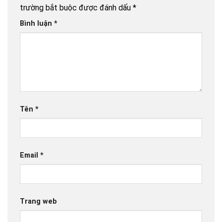
trường bắt buộc được đánh dấu
*
Bình luận
*
Tên
*
Email
*
Trang web