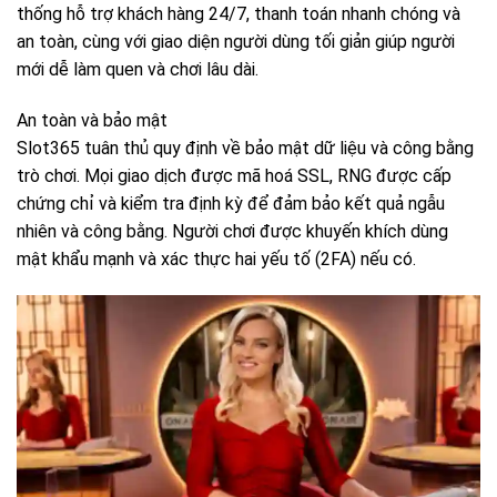
thống hỗ trợ khách hàng 24/7, thanh toán nhanh chóng và
an toàn, cùng với giao diện người dùng tối giản giúp người
mới dễ làm quen và chơi lâu dài.
An toàn và bảo mật
Slot365 tuân thủ quy định về bảo mật dữ liệu và công bằng
trò chơi. Mọi giao dịch được mã hoá SSL, RNG được cấp
chứng chỉ và kiểm tra định kỳ để đảm bảo kết quả ngẫu
nhiên và công bằng. Người chơi được khuyến khích dùng
mật khẩu mạnh và xác thực hai yếu tố (2FA) nếu có.