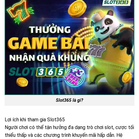
Slot365 là gì?
Lợi ích khi tham gia Slot365
Người chơi có thể tận hưởng đa dạng trò chơi slot, cược tối
thiểu thấp và các chương trình khuyến mãi hấp dẫn. Hệ