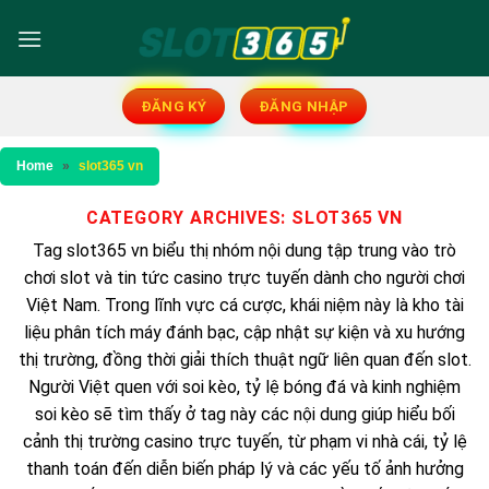
Skip
to
content
ĐĂNG KÝ
ĐĂNG NHẬP
Home
»
slot365 vn
CATEGORY ARCHIVES:
SLOT365 VN
Tag slot365 vn biểu thị nhóm nội dung tập trung vào trò
chơi slot và tin tức casino trực tuyến dành cho người chơi
Việt Nam. Trong lĩnh vực cá cược, khái niệm này là kho tài
liệu phân tích máy đánh bạc, cập nhật sự kiện và xu hướng
thị trường, đồng thời giải thích thuật ngữ liên quan đến slot.
Người Việt quen với soi kèo, tỷ lệ bóng đá và kinh nghiệm
soi kèo sẽ tìm thấy ở tag này các nội dung giúp hiểu bối
cảnh thị trường casino trực tuyến, từ phạm vi nhà cái, tỷ lệ
thanh toán đến diễn biến pháp lý và các yếu tố ảnh hưởng