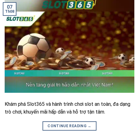
07
Th08
Khám phá Slot365 và hành trình chơi slot an toàn, đa dạng
trò chơi, khuyến mãi hấp dẫn và hỗ trợ tận tâm.
CONTINUE READING
→