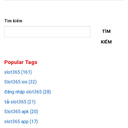
Tìm kiếm
TÌM
KIẾM
Popular Tags
slot365 (161)
Slot365 ios (32)
đăng nhập slot365 (28)
tải slot365 (21)
Slot365 apk (20)
slot365 app (17)