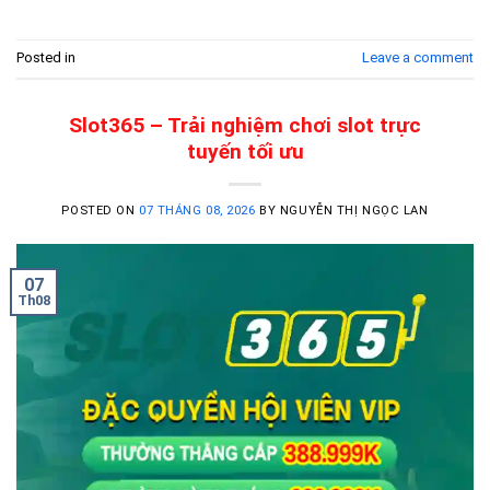
Posted in
Leave a comment
Slot365 – Trải nghiệm chơi slot trực
tuyến tối ưu
POSTED ON
07 THÁNG 08, 2026
BY
NGUYỄN THỊ NGỌC LAN
07
Th08