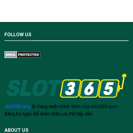
FOLLOW US
slot365.org
là trang web chính thức của slot365.com
đăng ký ngay để nhận nhiều ưu đãi hấp dẫn
ABOUT US