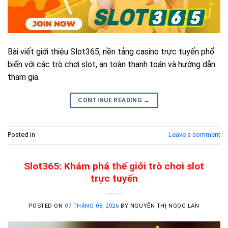
Bài viết giới thiệu Slot365, nền tảng casino trực tuyến phổ
biến với các trò chơi slot, an toàn thanh toán và hướng dẫn
tham gia.
CONTINUE READING
→
Posted in
Leave a comment
Slot365: Khám phá thế giới trò chơi slot
trực tuyến
POSTED ON
07 THÁNG 08, 2026
BY
NGUYỄN THỊ NGỌC LAN