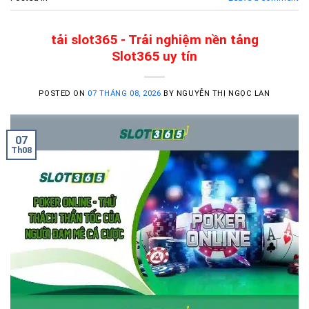
tải slot365 - Trải nghiệm nền tảng
Slot365 uy tín
POSTED ON
07 THÁNG 08, 2026
BY
NGUYỄN THỊ NGỌC LAN
07
Th08