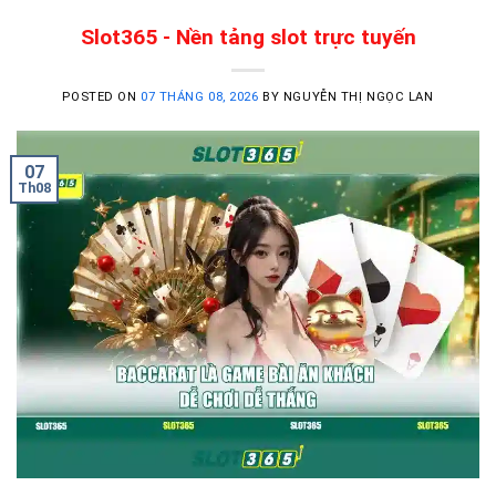
Slot365 - Nền tảng slot trực tuyến
POSTED ON
07 THÁNG 08, 2026
BY
NGUYỄN THỊ NGỌC LAN
07
Th08