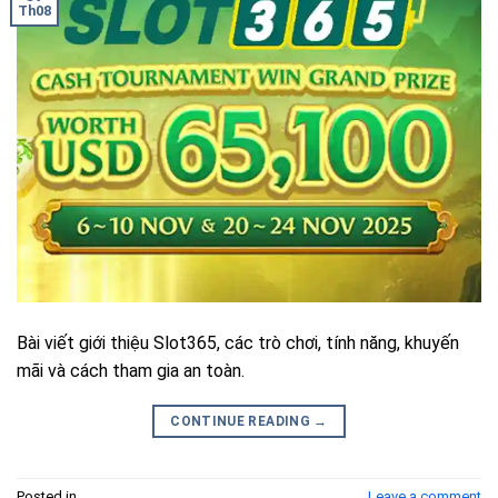
Th08
Bài viết giới thiệu Slot365, các trò chơi, tính năng, khuyến
mãi và cách tham gia an toàn.
CONTINUE READING
→
Posted in
Leave a comment