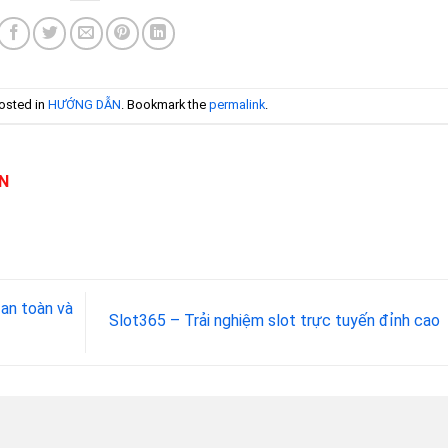
osted in
HƯỚNG DẪN
. Bookmark the
permalink
.
AN
 an toàn và
Slot365 – Trải nghiệm slot trực tuyến đỉnh cao