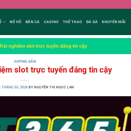
Ủ
NỔ HŨ
BẮN CÁ
CASINO
THỂ THAO
ĐÁ GÀ
KHUYẾN MÃI
Trải nghiệm slot trực tuyến đáng tin cậy
HƯỚNG DẪN
iệm slot trực tuyến đáng tin cậy
4 THÁNG 05, 2026
BY
NGUYỄN THỊ NGỌC LAN