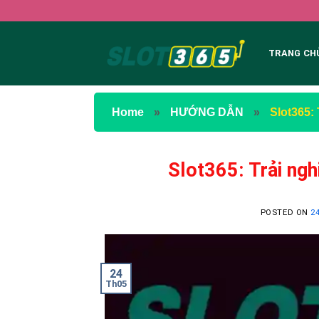
Skip
to
content
TRANG CH
Home
»
HƯỚNG DẪN
»
Slot365: 
Slot365: Trải ngh
POSTED ON
2
24
Th05