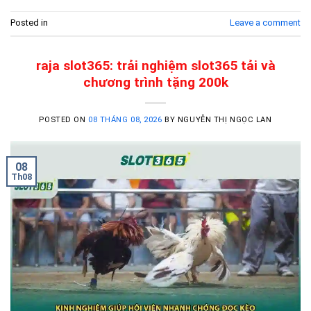
Posted in
Leave a comment
raja slot365: trải nghiệm slot365 tải và
chương trình tặng 200k
POSTED ON
08 THÁNG 08, 2026
BY
NGUYỄN THỊ NGỌC LAN
08
Th08