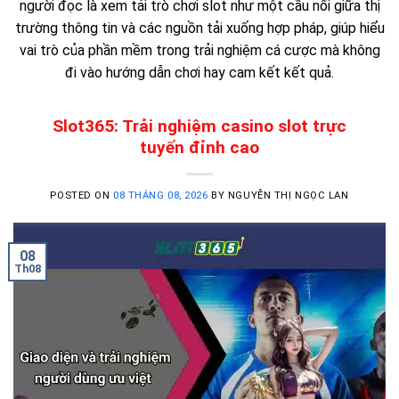
người đọc là xem tải trò chơi slot như một cầu nối giữa thị
trường thông tin và các nguồn tải xuống hợp pháp, giúp hiểu
vai trò của phần mềm trong trải nghiệm cá cược mà không
đi vào hướng dẫn chơi hay cam kết kết quả.
Slot365: Trải nghiệm casino slot trực
tuyến đỉnh cao
POSTED ON
08 THÁNG 08, 2026
BY
NGUYỄN THỊ NGỌC LAN
08
Th08