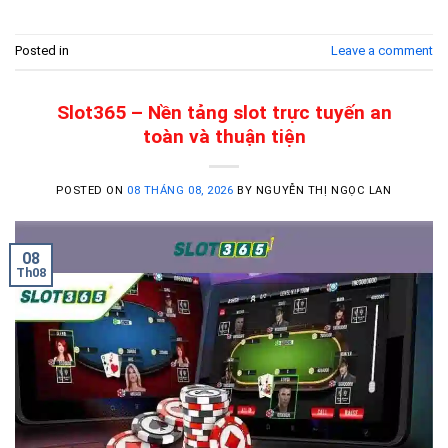
Posted in
Leave a comment
Slot365 – Nền tảng slot trực tuyến an
toàn và thuận tiện
POSTED ON
08 THÁNG 08, 2026
BY
NGUYỄN THỊ NGỌC LAN
08
Th08