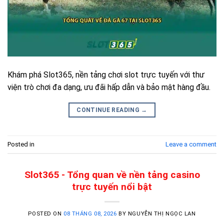
Khám phá Slot365, nền tảng chơi slot trực tuyến với thư
viện trò chơi đa dạng, ưu đãi hấp dẫn và bảo mật hàng đầu.
CONTINUE READING
→
Posted in
Leave a comment
Slot365 - Tổng quan về nền tảng casino
trực tuyến nổi bật
POSTED ON
08 THÁNG 08, 2026
BY
NGUYỄN THỊ NGỌC LAN