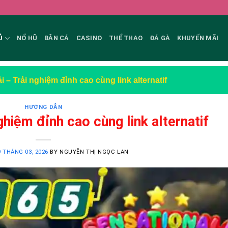
Ủ
NỔ HŨ
BẮN CÁ
CASINO
THỂ THAO
ĐÁ GÀ
KHUYẾN MÃI
ải – Trải nghiệm đỉnh cao cùng link alternatif
HƯỚNG DẪN
ghiệm đỉnh cao cùng link alternatif
9 THÁNG 03, 2026
BY
NGUYỄN THỊ NGỌC LAN