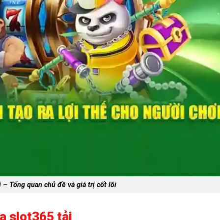
i – Tổng quan chủ đề và giá trị cốt lõi
 slot365 tải