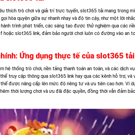
 thích trò chơi và giải trí trực tuyến, slot365 tải mang trong m
 gọi hòa quyện giữa sự nhanh nhạy và độ tin cậy, như một lời nhắ
 hành trình phát triển, các sáng tạo được thử nghiệm qua các nề
tif hoặc slot365 link, đảm bảo người chơi luôn có đường vào an t
hính: Ứng dụng thực tế của slot365 tải
 hệ thống trò chơi, nền tảng thanh toán an toàn, và các dịch vụ
ể truy cập thông qua slot365 link hay qua các kênh hỗ trợ, và 
ó thể được nâng cấp lên mức độ riêng tư và ưu tiên cao hơn. Ví d
 thêm thời lượng chơi và ưu đãi đặc quyền, đồng thời vẫn đảm bả