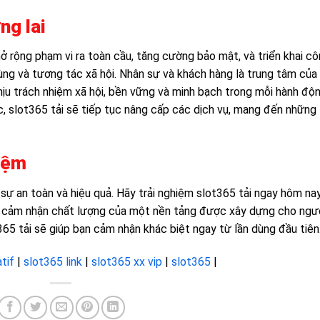
ng lai
mở rộng phạm vi ra toàn cầu, tăng cường bảo mật, và triển khai c
ùng và tương tác xã hội. Nhân sự và khách hàng là trung tâm của
hịu trách nhiệm xã hội, bền vững và minh bạch trong mỗi hành độn
, slot365 tải sẽ tiếp tục nâng cấp các dịch vụ, mang đến những
hiệm
i sự an toàn và hiệu quả. Hãy trải nghiệm slot365 tải ngay hôm na
và cảm nhận chất lượng của một nền tảng được xây dựng cho ngư
365 tải sẽ giúp bạn cảm nhận khác biệt ngay từ lần dùng đầu tiên
atif
|
slot365 link
|
slot365 xx vip
|
slot365
|