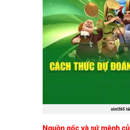
slot365 tả
Nguồn gốc và sứ mệnh của