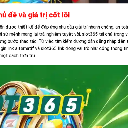
 đề và giá trị cốt lõi
uyến được thiết kế để đáp ứng nhu cầu giải trí nhanh chóng, an to
i sứ mệnh mang lại trải nghiệm tuyệt vời, slot365 tải chú trọng 
 từng bước thao tác. Từ việc tìm kiếm đường dẫn đăng nhập đến t
gin link alternatif và slot365 link đóng vai trò như cổng thông ti
 một cách trơn tru.