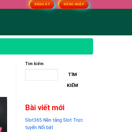
ĐĂNG KÝ
ĐĂNG NHẬP
Tìm kiếm
TÌM
KIẾM
Bài viết mới
Slot365 Nền tảng Slot Trực
tuyến Nổi bật