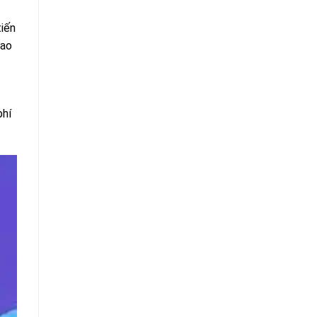
tiến
iao
phí