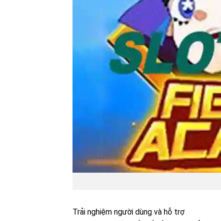
Trải nghiệm người dùng và hỗ trợ