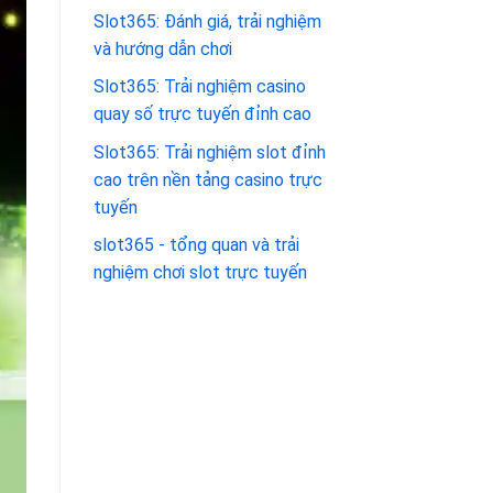
Slot365: Đánh giá, trải nghiệm
và hướng dẫn chơi
Slot365: Trải nghiệm casino
quay số trực tuyến đỉnh cao
Slot365: Trải nghiệm slot đỉnh
cao trên nền tảng casino trực
tuyến
slot365 - tổng quan và trải
nghiệm chơi slot trực tuyến