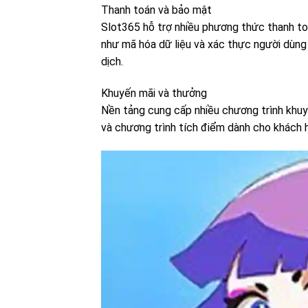
Thanh toán và bảo mật
Slot365 hỗ trợ nhiều phương thức thanh toá
như mã hóa dữ liệu và xác thực người dùng 
dịch.
Khuyến mãi và thưởng
Nền tảng cung cấp nhiều chương trình khuy
và chương trình tích điểm dành cho khách h