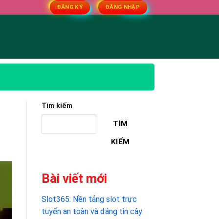
ĐĂNG KÝ
ĐĂNG NHẬP
Tìm kiếm
TÌM
KIẾM
Bài viết mới
Slot365: Nền tảng slot trực
tuyến an toàn và đáng tin cậy