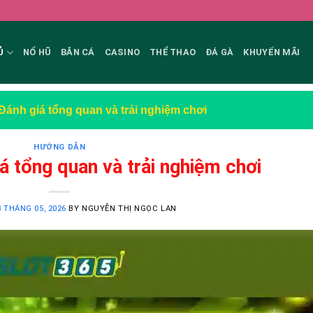
Ủ
NỔ HŨ
BẮN CÁ
CASINO
THỂ THAO
ĐÁ GÀ
KHUYẾN MÃI
 Đánh giá tổng quan và trải nghiệm chơi
HƯỚNG DẪN
á tổng quan và trải nghiệm chơi
3 THÁNG 05, 2026
BY
NGUYỄN THỊ NGỌC LAN