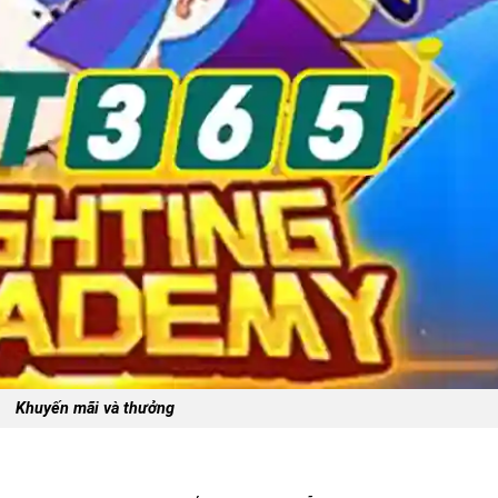
Khuyến mãi và thưởng