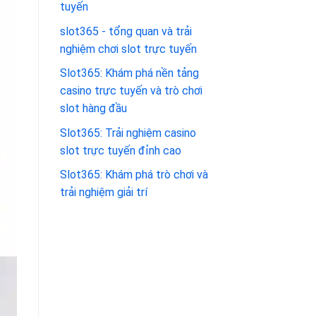
tuyến
slot365 - tổng quan và trải
nghiệm chơi slot trực tuyến
Slot365: Khám phá nền tảng
casino trực tuyến và trò chơi
slot hàng đầu
Slot365: Trải nghiệm casino
slot trực tuyến đỉnh cao
Slot365: Khám phá trò chơi và
trải nghiệm giải trí