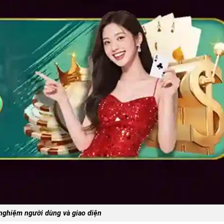
 nghiệm người dùng và giao diện