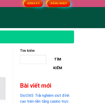
ĐĂNG KÝ
ĐĂNG NHẬP
Tìm kiếm
TÌM
KIẾM
Bài viết mới
Slot365: Trải nghiệm slot đỉnh
cao trên nền tảng casino trực