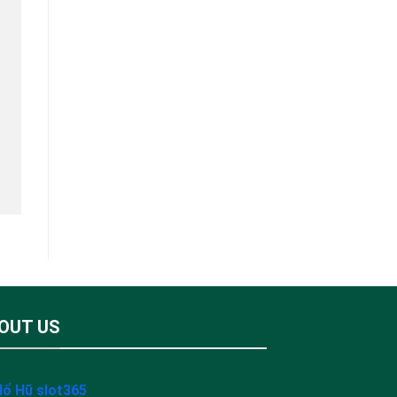
OUT US
ổ Hũ slot365