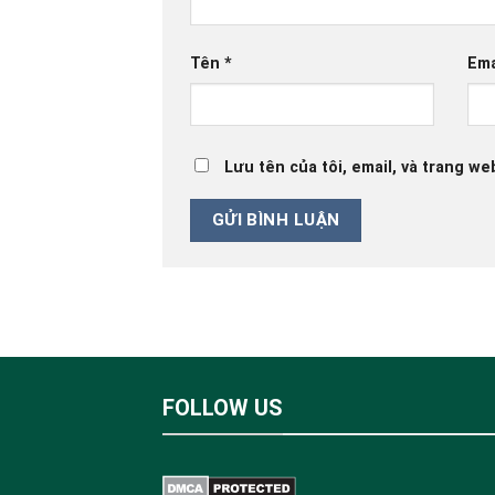
Tên
*
Ema
Lưu tên của tôi, email, và trang we
FOLLOW US