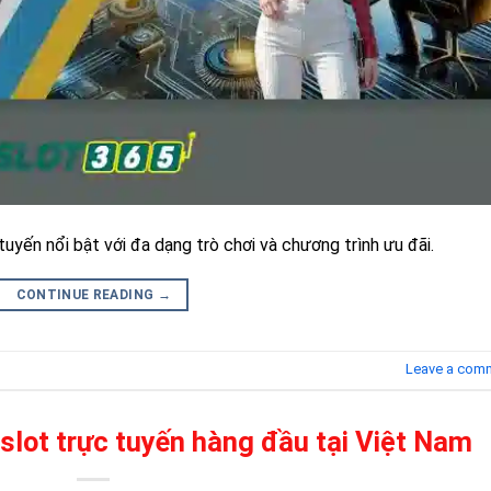
uyến nổi bật với đa dạng trò chơi và chương trình ưu đãi.
CONTINUE READING
→
Leave a com
slot trực tuyến hàng đầu tại Việt Nam