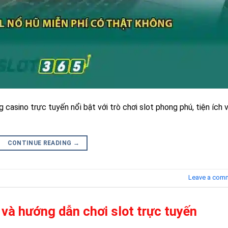
 casino trực tuyến nổi bật với trò chơi slot phong phú, tiện ích 
CONTINUE READING
→
Leave a com
 và hướng dẫn chơi slot trực tuyến