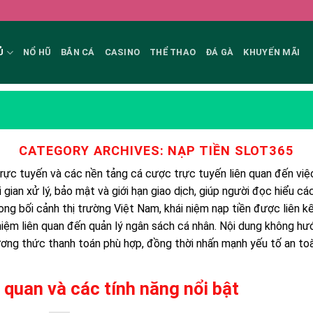
Ủ
NỔ HŨ
BẮN CÁ
CASINO
THỂ THAO
ĐÁ GÀ
KHUYẾN MÃI
CATEGORY ARCHIVES:
NẠP TIỀN SLOT365
 trực tuyến và các nền tảng cá cược trực tuyến liên quan đến việc
 gian xử lý, bảo mật và giới hạn giao dịch, giúp người đọc hiểu c
ong bối cảnh thị trường Việt Nam, khái niệm nạp tiền được liên kế
ghiệm liên quan đến quản lý ngân sách cá nhân. Nội dung không hư
ơng thức thanh toán phù hợp, đồng thời nhấn mạnh yếu tố an toàn
 quan và các tính năng nổi bật