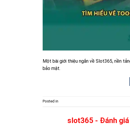
Một bài giới thiệu ngắn về Slot365, nền tảng
bảo mật.
Posted in
slot365 - Đánh giá