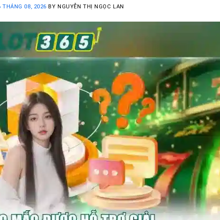
6 THÁNG 08, 2026
BY
NGUYỄN THỊ NGỌC LAN