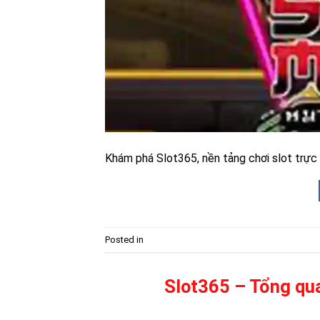
Khám phá Slot365, nền tảng chơi slot trực 
Posted in
Slot365 – Tổng qua