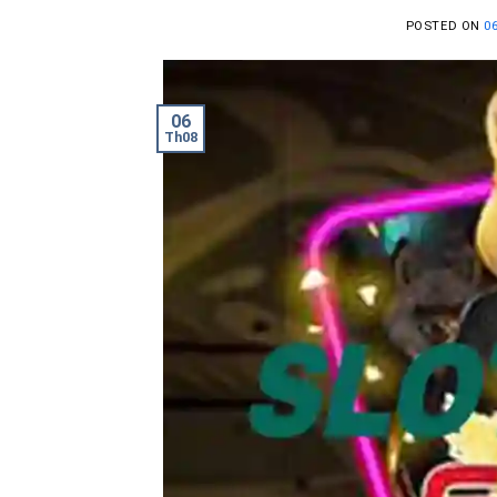
POSTED ON
0
06
Th08