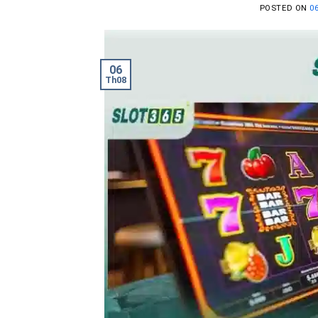
POSTED ON
0
06
Th08