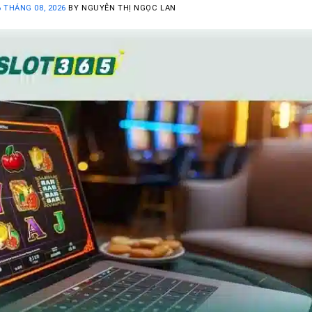
6 THÁNG 08, 2026
BY
NGUYỄN THỊ NGỌC LAN