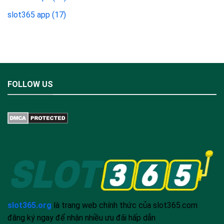
slot365 app (17)
FOLLOW US
slot365.org
là trang web chính thức của slot365.com
đăng ký ngay để nhận nhiều ưu đãi hấp dẫn