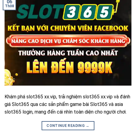
06
Th08
Khám phá slot365 xx.vip, trải nghiệm slot365 xx.vip và đánh
giá Slot365 qua các sản phẩm game bài Slot365 và asia
slot365 login, mang đến cái nhìn toàn diện cho người chơi.
CONTINUE READING
→