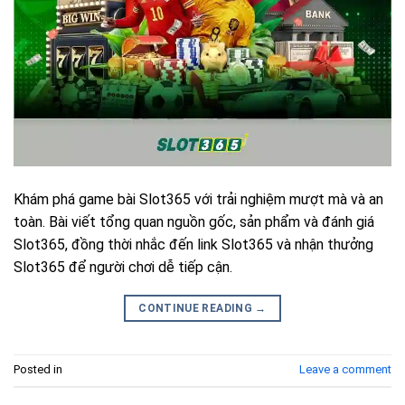
Khám phá game bài Slot365 với trải nghiệm mượt mà và an
toàn. Bài viết tổng quan nguồn gốc, sản phẩm và đánh giá
Slot365, đồng thời nhắc đến link Slot365 và nhận thưởng
Slot365 để người chơi dễ tiếp cận.
CONTINUE READING
→
Posted in
Leave a comment