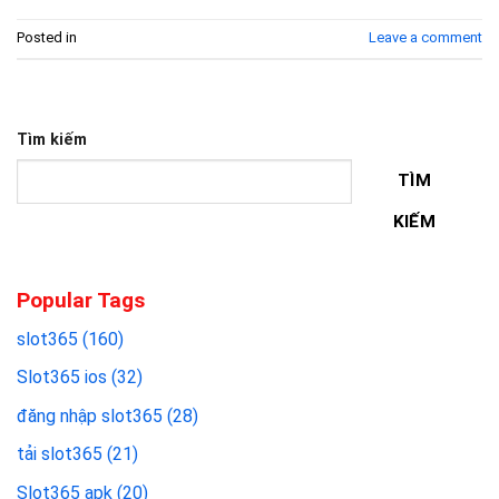
Posted in
Leave a comment
Tìm kiếm
TÌM
KIẾM
Popular Tags
slot365 (160)
Slot365 ios (32)
đăng nhập slot365 (28)
tải slot365 (21)
Slot365 apk (20)