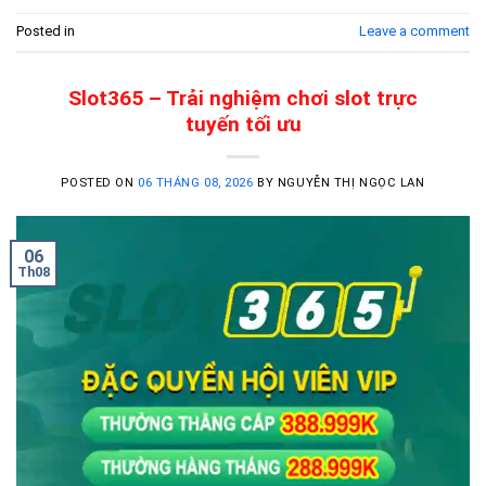
Posted in
Leave a comment
Slot365 – Trải nghiệm chơi slot trực
tuyến tối ưu
POSTED ON
06 THÁNG 08, 2026
BY
NGUYỄN THỊ NGỌC LAN
06
Th08