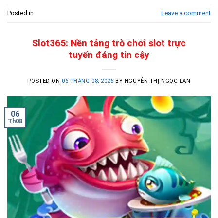
Posted in
Leave a comment
Slot365: Nền tảng trò chơi slot trực
tuyến đáng tin cậy
POSTED ON
06 THÁNG 08, 2026
BY
NGUYỄN THỊ NGỌC LAN
06
Th08