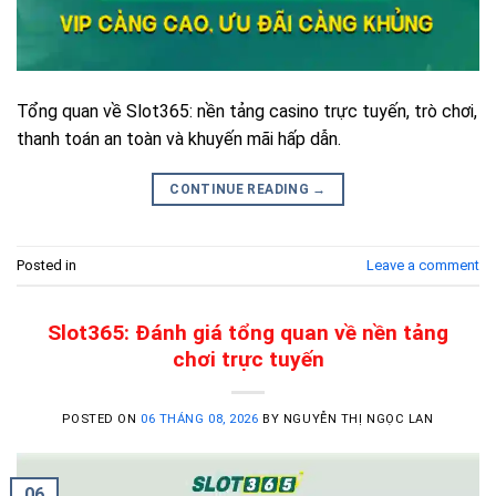
Tổng quan về Slot365: nền tảng casino trực tuyến, trò chơi,
thanh toán an toàn và khuyến mãi hấp dẫn.
CONTINUE READING
→
Posted in
Leave a comment
Slot365: Đánh giá tổng quan về nền tảng
chơi trực tuyến
POSTED ON
06 THÁNG 08, 2026
BY
NGUYỄN THỊ NGỌC LAN
06