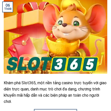
06
Th08
Khám phá Slot365, một nền tảng casino trực tuyến với giao
diện trực quan, danh mục trò chơi đa dạng, chương trình
khuyến mãi hấp dẫn và các biện pháp an toàn cho người
chơi.