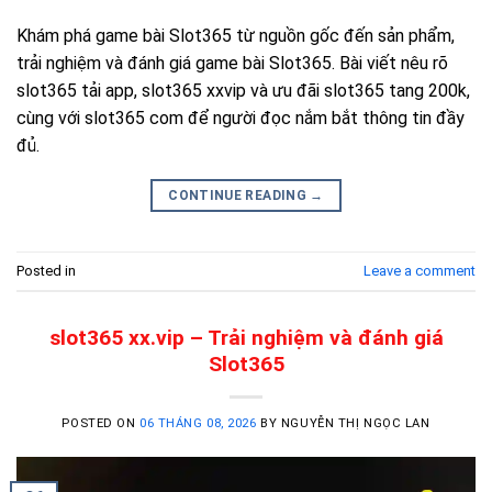
Khám phá game bài Slot365 từ nguồn gốc đến sản phẩm,
trải nghiệm và đánh giá game bài Slot365. Bài viết nêu rõ
slot365 tải app, slot365 xxvip và ưu đãi slot365 tang 200k,
cùng với slot365 com để người đọc nắm bắt thông tin đầy
đủ.
CONTINUE READING
→
Posted in
Leave a comment
slot365 xx.vip – Trải nghiệm và đánh giá
Slot365
POSTED ON
06 THÁNG 08, 2026
BY
NGUYỄN THỊ NGỌC LAN