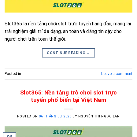
Slot365 là nền tảng chơi slot trực tuyến hàng đầu, mang lại
trải nghiệm giải trí đa dạng, an toàn và đáng tin cậy cho
người chơi trên toàn thế giới.
CONTINUE READING
→
Posted in
Leave a comment
Slot365: Nền tảng trò chơi slot trực
tuyến phổ biến tại Việt Nam
POSTED ON
06 THÁNG 08, 2026
BY
NGUYỄN THỊ NGỌC LAN