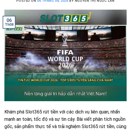
POSTED ON
06 THÁNG 08, 2026
BY
NGUYỄN THỊ NGỌC LAN
06
Th08
Khám phá Slot365 rút tiền với các dịch vụ liên quan, nhấn
mạnh an toàn, tốc độ và sự tin cậy. Bài viết phân tích nguồn
gốc, sản phẩm thực tế và trải nghiệm Slot365 rút tiền, cùng