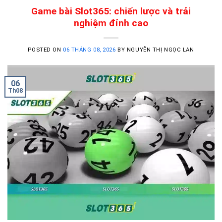
Game bài Slot365: chiến lược và trải
nghiệm đỉnh cao
POSTED ON
06 THÁNG 08, 2026
BY
NGUYỄN THỊ NGỌC LAN
06
Th08