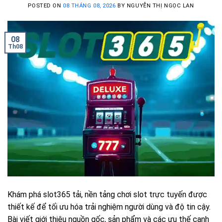
POSTED ON
08 THÁNG 08, 2026
BY
NGUYỄN THỊ NGỌC LAN
08
Th08
Khám phá slot365 tải, nền tảng chơi slot trực tuyến được
thiết kế để tối ưu hóa trải nghiệm người dùng và độ tin cậy.
Bài viết giới thiệu nguồn gốc, sản phẩm và các ưu thế cạnh