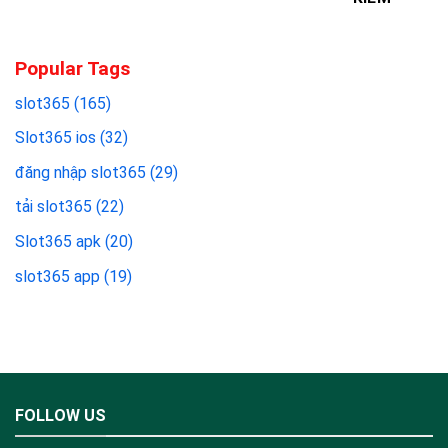
Popular Tags
slot365 (165)
Slot365 ios (32)
đăng nhập slot365 (29)
tải slot365 (22)
Slot365 apk (20)
slot365 app (19)
FOLLOW US