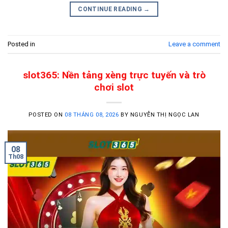
CONTINUE READING
→
Posted in
Leave a comment
slot365: Nền tảng xèng trực tuyến và trò
chơi slot
POSTED ON
08 THÁNG 08, 2026
BY
NGUYỄN THỊ NGỌC LAN
08
Th08