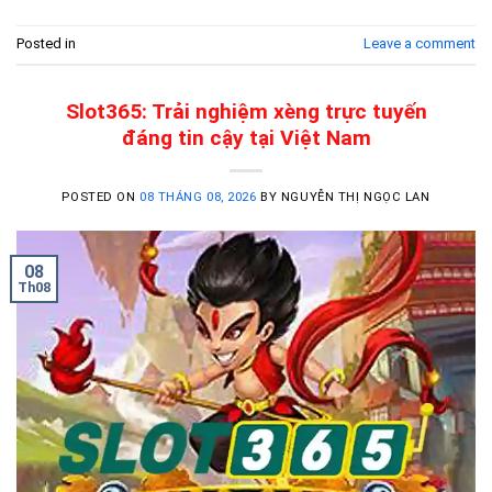
Posted in
Leave a comment
Slot365: Trải nghiệm xèng trực tuyến
đáng tin cậy tại Việt Nam
POSTED ON
08 THÁNG 08, 2026
BY
NGUYỄN THỊ NGỌC LAN
08
Th08