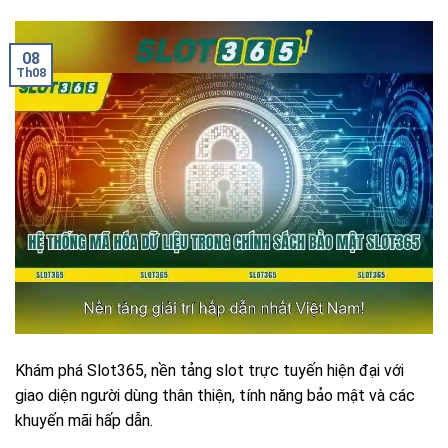
08
Th08
Khám phá Slot365, nền tảng slot trực tuyến hiện đại với
giao diện người dùng thân thiện, tính năng bảo mật và các
khuyến mãi hấp dẫn.