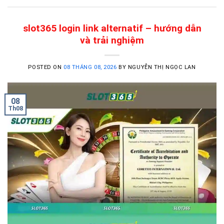
slot365 login link alternatif – hướng dẫn
và trải nghiệm
POSTED ON
08 THÁNG 08, 2026
BY
NGUYỄN THỊ NGỌC LAN
08
Th08