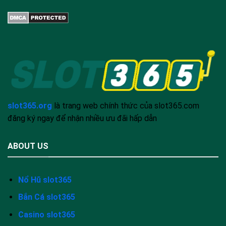
slot365.org
là trang web chính thức của slot365.com
đăng ký ngay để nhận nhiều ưu đãi hấp dẫn
ABOUT US
Nổ Hũ slot365
Bắn Cá slot365
Casino slot365