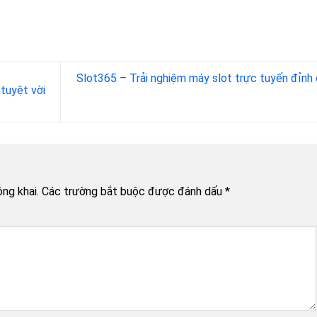
Slot365 – Trải nghiệm máy slot trực tuyến đỉnh
 tuyệt vời
ng khai.
Các trường bắt buộc được đánh dấu
*