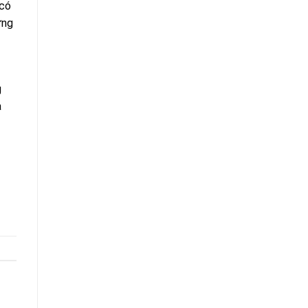
 có
ừng
g
à