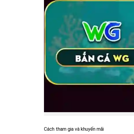
Cách tham gia và khuyến mãi