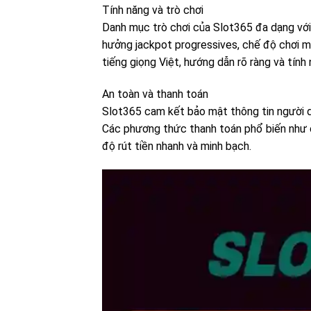
Tính năng và trò chơi
Danh mục trò chơi của Slot365 đa dạng với 
hưởng jackpot progressives, chế độ chơi mi
tiếng giọng Việt, hướng dẫn rõ ràng và tính
An toàn và thanh toán
Slot365 cam kết bảo mật thông tin người 
Các phương thức thanh toán phổ biến như c
độ rút tiền nhanh và minh bạch.