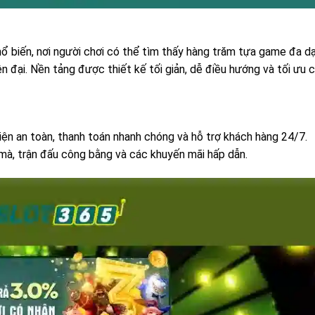
hổ biến, nơi người chơi có thể tìm thấy hàng trăm tựa game đa d
n đại. Nền tảng được thiết kế tối giản, dễ điều hướng và tối ưu 
diện an toàn, thanh toán nhanh chóng và hỗ trợ khách hàng 24/7.
 mà, trận đấu công bằng và các khuyến mãi hấp dẫn.