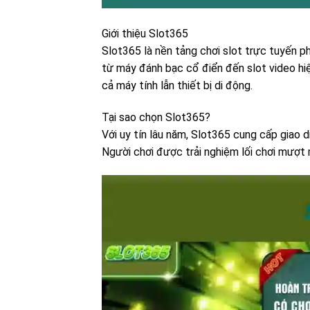
Giới thiệu Slot365
Slot365 là nền tảng chơi slot trực tuyến p
từ máy đánh bạc cổ điển đến slot video hiệ
cả máy tính lẫn thiết bị di động.
Tại sao chọn Slot365?
Với uy tín lâu năm, Slot365 cung cấp giao 
Người chơi được trải nghiệm lối chơi mượt