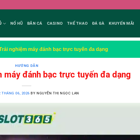
Ủ
NỔ HŨ
BẮN CÁ
CASINO
THỂ THAO
ĐÁ GÀ
KHUYẾN MÃI
 Trải nghiệm máy đánh bạc trực tuyến đa dạng
HƯỚNG DẪN
m máy đánh bạc trực tuyến đa dạng
2 THÁNG 06, 2026
BY
NGUYỄN THỊ NGỌC LAN