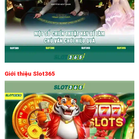
Giới thiệu Slot365