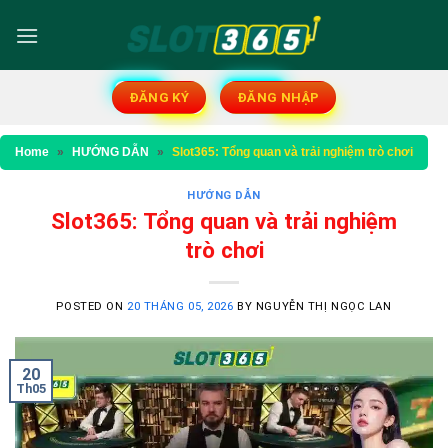
Skip
to
content
ĐĂNG KÝ
ĐĂNG NHẬP
Home
»
HƯỚNG DẪN
»
Slot365: Tổng quan và trải nghiệm trò chơi
HƯỚNG DẪN
Slot365: Tổng quan và trải nghiệm
trò chơi
POSTED ON
20 THÁNG 05, 2026
BY
NGUYỄN THỊ NGỌC LAN
20
Th05