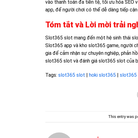
vào thanh toán đa tiền tệ, tối ưu hóa SEO
app, để người chơi có thể dễ dàng tiếp cận 
Tóm tắt và Lời mời trải n
Slot365 slot mang đến một hệ sinh thái slot
Slot365 app và kho slot365 game, người ch
gia để cảm nhận sự chuyên nghiệp, phản hồ
slot365 slot và đánh giá slot365 slot của
Tags:
slot365 slot
|
hoki slot365
|
slot365
This entry was p