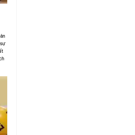
hân
 sự
ất
ch