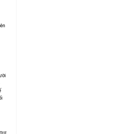
rên
ười
5
ế
ối
 trợ