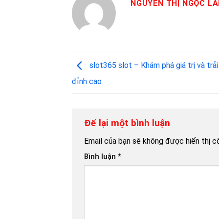
NGUYỄN THỊ NGỌC L
slot365 slot – Khám phá giá trị và trả
đỉnh cao
Để lại một bình luận
Email của bạn sẽ không được hiển thị cô
Bình luận
*