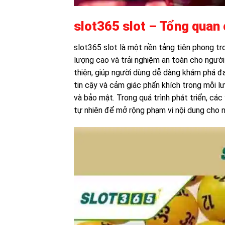
slot365 slot – Tổng quan c
slot365 slot là một nền tảng tiên phong tr
lượng cao và trải nghiệm an toàn cho người 
thiện, giúp người dùng dễ dàng khám phá đa
tin cậy và cảm giác phấn khích trong mỗi lư
và bảo mật. Trong quá trình phát triển, c
tự nhiên để mở rộng phạm vi nội dung cho n