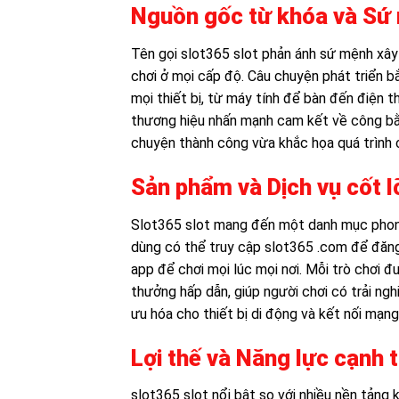
Nguồn gốc từ khóa và Sứ
Tên gọi slot365 slot phản ánh sứ mệnh xây
chơi ở mọi cấp độ. Câu chuyện phát triển b
mọi thiết bị, từ máy tính để bàn đến điện t
thương hiệu nhấn mạnh cam kết về công bằng
chuyện thành công vừa khắc họa quá trình 
Sản phẩm và Dịch vụ cốt l
Slot365 slot mang đến một danh mục phon
dùng có thể truy cập slot365 .com để đăng 
app để chơi mọi lúc mọi nơi. Mỗi trò chơi 
thưởng hấp dẫn, giúp người chơi có trải ng
ưu hóa cho thiết bị di động và kết nối mạn
Lợi thế và Năng lực cạnh 
slot365 slot nổi bật so với nhiều nền tảng k