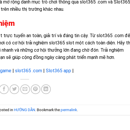
 và mở rộng danh mục trò chơi thông qua slot365 .com và Slot36
trên nhiều thị trường khác nhau.
ghiệm
 trực tuyến an toàn, giải trí và đáng tin cậy. Từ slot365 .com đ
ơi có cơ hội trải nghiệm slot365 slot một cách toàn diện. Hãy 
i nhanh và những cơ hội thưởng lớn đang chờ đón. Trải nghiệm
 bạn sẽ giúp cộng đồng ngày càng phát triển mạnh mẽ hơn.
 game
|
slot365 .com
|
Slot365 app
|
osted in
HƯỚNG DẪN
. Bookmark the
permalink
.