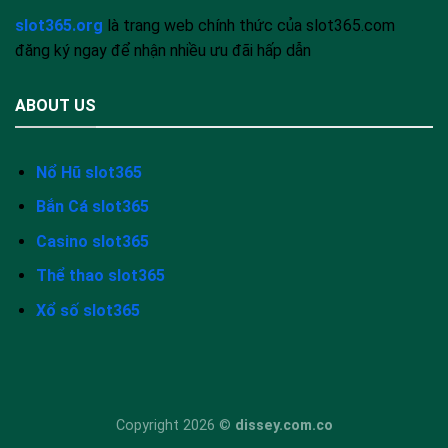
slot365.org
là trang web chính thức của slot365.com
đăng ký ngay để nhận nhiều ưu đãi hấp dẫn
ABOUT US
Nổ Hũ slot365
Bắn Cá slot365
Casino slot365
Thể thao slot365
Xổ số slot365
Copyright 2026 ©
dissey.com.co