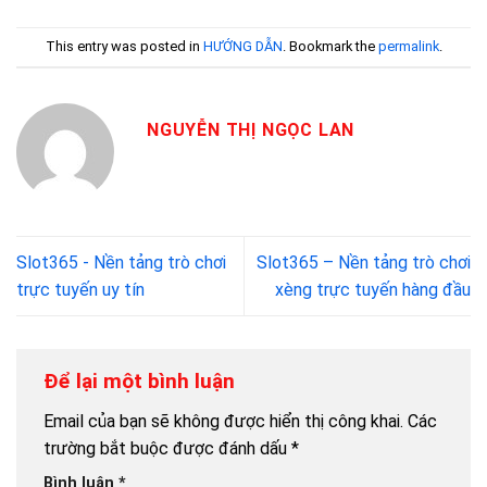
This entry was posted in
HƯỚNG DẪN
. Bookmark the
permalink
.
NGUYỄN THỊ NGỌC LAN
Slot365 - Nền tảng trò chơi
Slot365 – Nền tảng trò chơi
trực tuyến uy tín
xèng trực tuyến hàng đầu
Để lại một bình luận
Email của bạn sẽ không được hiển thị công khai.
Các
trường bắt buộc được đánh dấu
*
Bình luận
*