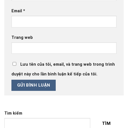
Email
*
Trang web
Lưu tên của tôi, email, và trang web trong trình
duyệt này cho lần bình luận kế tiếp của tôi.
Tìm kiếm
TÌM