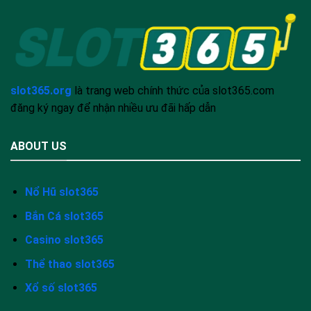
slot365.org
là trang web chính thức của slot365.com
đăng ký ngay để nhận nhiều ưu đãi hấp dẫn
ABOUT US
Nổ Hũ slot365
Bắn Cá slot365
Casino slot365
Thể thao slot365
Xổ số slot365