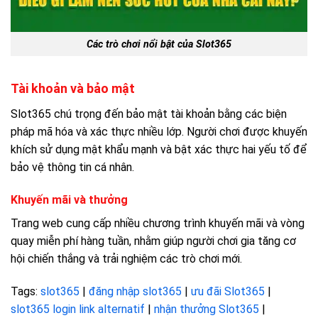
Các trò chơi nổi bật của Slot365
Tài khoản và bảo mật
Slot365 chú trọng đến bảo mật tài khoản bằng các biện
pháp mã hóa và xác thực nhiều lớp. Người chơi được khuyến
khích sử dụng mật khẩu mạnh và bật xác thực hai yếu tố để
bảo vệ thông tin cá nhân.
Khuyến mãi và thưởng
Trang web cung cấp nhiều chương trình khuyến mãi và vòng
quay miễn phí hàng tuần, nhằm giúp người chơi gia tăng cơ
hội chiến thắng và trải nghiệm các trò chơi mới.
Tags:
slot365
|
đăng nhập slot365
|
ưu đãi Slot365
|
slot365 login link alternatif
|
nhận thưởng Slot365
|