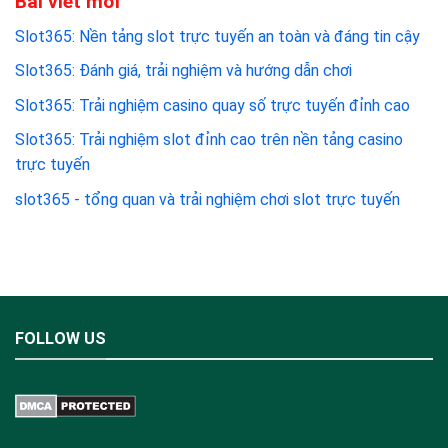
Bài viết mới
Slot365: Nền tảng slot trực tuyến an toàn và đáng tin cậy
Slot365: Đánh giá, trải nghiệm và hướng dẫn chơi
Slot365: Trải nghiệm casino quay số trực tuyến đỉnh cao
Slot365: Trải nghiệm slot đỉnh cao trên nền tảng casino
trực tuyến
slot365 - tổng quan và trải nghiệm chơi slot trực tuyến
FOLLOW US