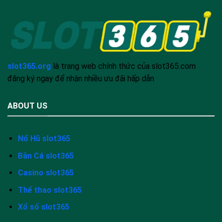
slot365.org
là trang web chính thức của slot365.com
đăng ký ngay để nhận nhiều ưu đãi hấp dẫn
ABOUT US
Nổ Hũ slot365
Bắn Cá slot365
Casino slot365
Thể thao slot365
Xổ số slot365