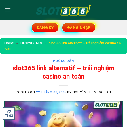
Skip
to
content
ĐĂNG KÝ
ĐĂNG NHẬP
Home
»
HƯỚNG DẪN
»
slot365 link alternatif – trải nghiệm casino an
toàn
HƯỚNG DẪN
slot365 link alternatif – trải nghiệm
casino an toàn
POSTED ON
22 THÁNG 03, 2026
BY
NGUYỄN THỊ NGỌC LAN
22
Th03