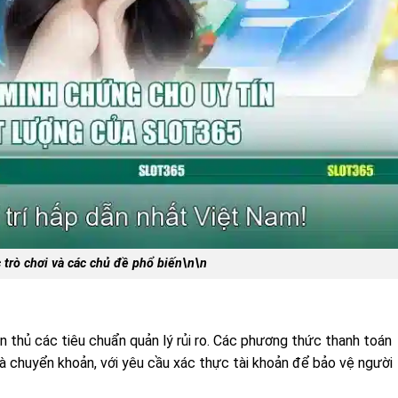
trò chơi và các chủ đề phổ biến\n\n
 thủ các tiêu chuẩn quản lý rủi ro. Các phương thức thanh toán
và chuyển khoản, với yêu cầu xác thực tài khoản để bảo vệ người