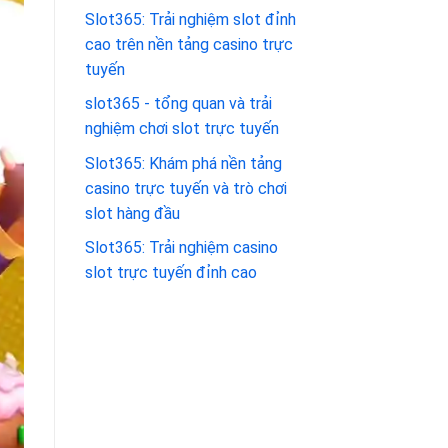
Slot365: Trải nghiệm slot đỉnh
cao trên nền tảng casino trực
tuyến
slot365 - tổng quan và trải
nghiệm chơi slot trực tuyến
Slot365: Khám phá nền tảng
casino trực tuyến và trò chơi
slot hàng đầu
Slot365: Trải nghiệm casino
slot trực tuyến đỉnh cao