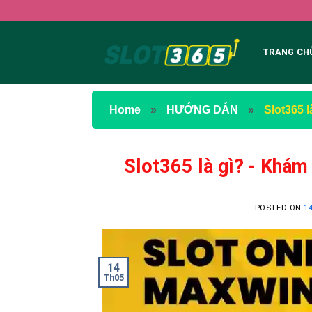
Skip
to
content
TRANG CH
Home
»
HƯỚNG DẪN
»
Slot365 l
Slot365 là gì? - Khám 
POSTED ON
1
14
Th05