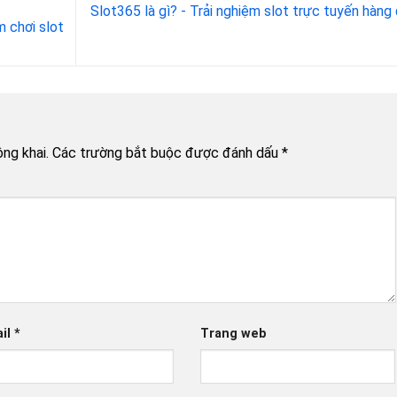
Slot365 là gì? - Trải nghiệm slot trực tuyến hàng
m chơi slot
ng khai.
Các trường bắt buộc được đánh dấu
*
il
*
Trang web