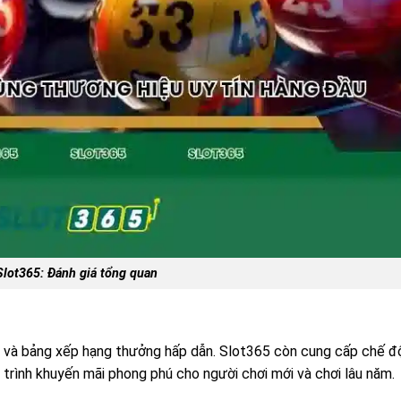
Slot365: Đánh giá tổng quan
 bị và bảng xếp hạng thưởng hấp dẫn. Slot365 còn cung cấp chế đ
trình khuyến mãi phong phú cho người chơi mới và chơi lâu năm.