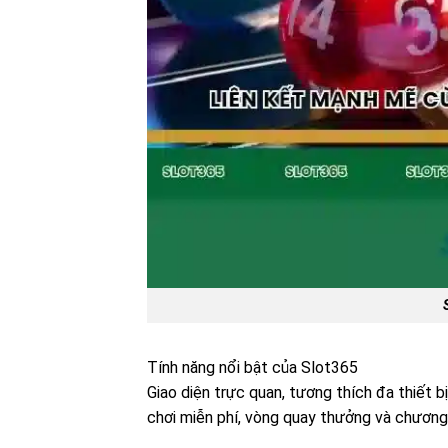
Tính năng nổi bật của Slot365
Giao diện trực quan, tương thích đa thiết
chơi miễn phí, vòng quay thưởng và chương 