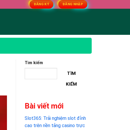
ĐĂNG KÝ
ĐĂNG NHẬP
Tìm kiếm
TÌM
KIẾM
Bài viết mới
Slot365: Trải nghiệm slot đỉnh
cao trên nền tảng casino trực