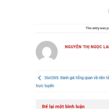
This entry was p
NGUYỄN THỊ NGỌC L
Slot365: Đánh giá tổng quan về nền tả
trực tuyến
Để lại một bình luận