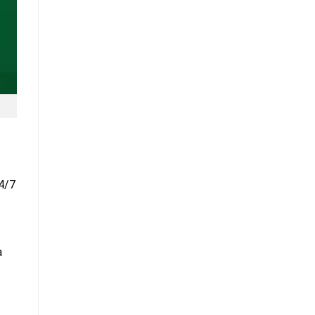
24/7
à