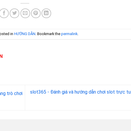
osted in
HƯỚNG DẪN
. Bookmark the
permalink
.
AN
slot365 - Đánh giá và hướng dẫn chơi slot trực t
ng trò chơi