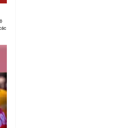
độ
 các