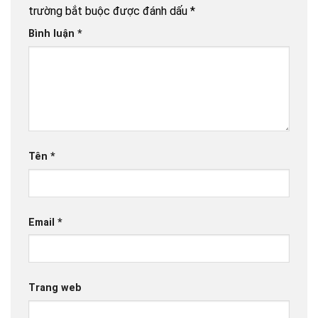
trường bắt buộc được đánh dấu
*
Bình luận
*
Tên
*
Email
*
Trang web