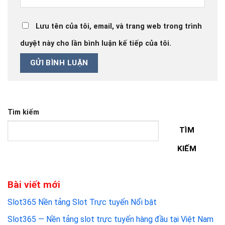
Lưu tên của tôi, email, và trang web trong trình
duyệt này cho lần bình luận kế tiếp của tôi.
Tìm kiếm
TÌM
KIẾM
Bài viết mới
Slot365 Nền tảng Slot Trực tuyến Nổi bật
Slot365 — Nền tảng slot trực tuyến hàng đầu tại Việt Nam