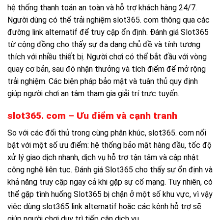
hệ thống thanh toán an toàn và hỗ trợ khách hàng 24/7.
Người dùng có thể trải nghiệm slot365. com thông qua các
đường link alternatif để truy cập ổn định. Đánh giá Slot365
từ cộng đồng cho thấy sự đa dạng chủ đề và tính tương
thích với nhiều thiết bị. Người chơi có thể bắt đầu với vòng
quay cơ bản, sau đó nhận thưởng và tích điểm để mở rộng
trải nghiệm. Các biện pháp bảo mật và tuân thủ quy định
giúp người chơi an tâm tham gia giải trí trực tuyến.
slot365. com – Ưu điểm và cạnh tranh
So với các đối thủ trong cùng phân khúc, slot365. com nổi
bật với một số ưu điểm: hệ thống bảo mật hàng đầu, tốc độ
xử lý giao dịch nhanh, dịch vụ hỗ trợ tận tâm và cập nhật
công nghệ liên tục. Đánh giá Slot365 cho thấy sự ổn định và
khả năng truy cập ngay cả khi gặp sự cố mạng. Tuy nhiên, có
thể gặp tình huống Slot365 bị chặn ở một số khu vực, vì vậy
việc dùng slot365 link alternatif hoặc các kênh hỗ trợ sẽ
giúp người chơi duy trì tiếp cận dịch vụ.