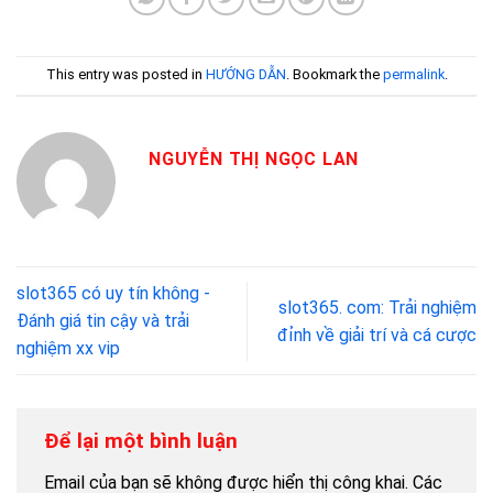
This entry was posted in
HƯỚNG DẪN
. Bookmark the
permalink
.
NGUYỄN THỊ NGỌC LAN
slot365 có uy tín không -
slot365. com: Trải nghiệm
Đánh giá tin cậy và trải
đỉnh về giải trí và cá cược
nghiệm xx vip
Để lại một bình luận
Email của bạn sẽ không được hiển thị công khai.
Các