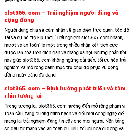
slot365. com – Trải nghiệm người dùng và
cộng đồng
Người dùng chia sẻ cảm nhận về giao diện trực quan, tốc độ
tải và sự hỗ trợ kịp thời. “Trải nghiệm slot365. com nhanh,
mượt và an toàn” là một trong nhiều nhận xét tích cực
được lan tỏa trên diễn đàn và mạng xã hội. Những phản hồi
này giúp slot365. com không ngừng cải tiến, tối ưu hóa trải
nghiệm và mở rộng danh mục trò chơi để phục vụ cộng
đồng ngày càng đa dạng.
slot365. com – Định hướng phát triển và tầm
nhìn tương lai
Trong tương lai, slot365. com hướng đến mở rộng phạm vi
toàn cầu, tăng cường minh bạch và đổi mới công nghệ để
mang lại trải nghiệm đáng tin cậy cho mọi người. Nền tảng
sẽ đầu tư mạnh vào an toàn dữ liệu, tối ưu hóa di động và