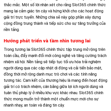
thắc mắc. Một số lời nhận xét cho rằng Slot365 chính thức
mang lại cảm giác tin cậy và hứng khởi cho các hoạt động
giải trí trực tuyến. Những chia sẻ này góp phần xây dựng
cộng đồng trung thành và tiếp sức cho sự tăng trưởng của
nền tảng.
Hướng phát triển và tầm nhìn tương lai
Trong tương lai Slot365 chính thức tập trung mở rộng trên
toàn cầu, đẩy mạnh đổi mới công nghệ và tăng cường trách
nhiệm xã hội. Nền tảng sẽ tiếp tục tối ưu hóa trải nghiệm
người dùng qua các cập nhật di động và cải tiến bảo mật,
đồng thời mở rộng danh mục trò chơi và các tính năng
tương tác. Cam kết của thương hiệu là mang đến hoạt động
giải trí có trách nhiệm, cân bằng giữa lợi ích người dùng và
tuân thủ pháp lý ở nhiều khu vực khác nhau. Slot365 chính
thức mong muốn trở thành một chuẩn mực mới cho sự
nhanh nhạy, an toàn và đáng tin cậy.