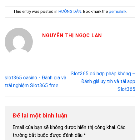
This entry was posted in
HƯỚNG DẪN
. Bookmark the
permalink
.
NGUYỄN THỊ NGỌC LAN
Slot365 có hợp pháp không –
slot365 casino - Đánh giá và
Đánh giá uy tín và tải app
trải nghiệm Slot365 free
Slot365
Để lại một bình luận
Email của bạn sẽ không được hiển thị công khai.
Các
trường bắt buộc được đánh dấu
*