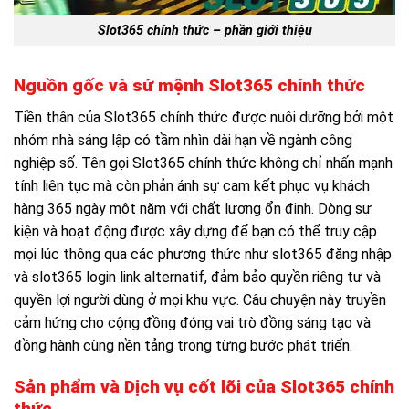
Slot365 chính thức – phần giới thiệu
Nguồn gốc và sứ mệnh Slot365 chính thức
Tiền thân của Slot365 chính thức được nuôi dưỡng bởi một
nhóm nhà sáng lập có tầm nhìn dài hạn về ngành công
nghiệp số. Tên gọi Slot365 chính thức không chỉ nhấn mạnh
tính liên tục mà còn phản ánh sự cam kết phục vụ khách
hàng 365 ngày một năm với chất lượng ổn định. Dòng sự
kiện và hoạt động được xây dựng để bạn có thể truy cập
mọi lúc thông qua các phương thức như slot365 đăng nhập
và slot365 login link alternatif, đảm bảo quyền riêng tư và
quyền lợi người dùng ở mọi khu vực. Câu chuyện này truyền
cảm hứng cho cộng đồng đóng vai trò đồng sáng tạo và
đồng hành cùng nền tảng trong từng bước phát triển.
Sản phẩm và Dịch vụ cốt lõi của Slot365 chính
thức