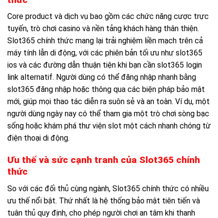
Core product và dịch vụ bao gồm các chức năng cược trực
tuyến, trò chơi casino và nền tảng khách hàng thân thiện.
Slot365 chính thức mang lại trải nghiệm liền mạch trên cả
máy tính lẫn di động, với các phiên bản tối ưu như slot365
ios và các đường dẫn thuận tiện khi bạn cần slot365 login
link alternatif. Người dùng có thể đăng nhập nhanh bằng
slot365 đăng nhập hoặc thông qua các biện pháp bảo mật
mới, giúp mọi thao tác diễn ra suôn sẻ và an toàn. Ví dụ, một
người dùng ngày nay có thể tham gia một trò chơi sòng bạc
sống hoặc khám phá thư viện slot một cách nhanh chóng từ
điện thoại di động.
Ưu thế và sức cạnh tranh của Slot365 chính
thức
So với các đối thủ cùng ngành, Slot365 chính thức có nhiều
ưu thế nổi bật. Thứ nhất là hệ thống bảo mật tiên tiến và
tuân thủ quy định, cho phép người chơi an tâm khi thanh