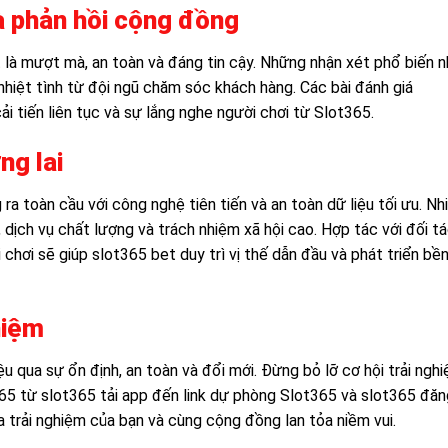
à phản hồi cộng đồng
 là mượt mà, an toàn và đáng tin cậy. Những nhận xét phổ biến 
nhiệt tình từ đội ngũ chăm sóc khách hàng. Các bài đánh giá
i tiến liên tục và sự lắng nghe người chơi từ Slot365.
ng lai
ra toàn cầu với công nghệ tiên tiến và an toàn dữ liệu tối ưu. N
 dịch vụ chất lượng và trách nhiệm xã hội cao. Hợp tác với đối t
chơi sẽ giúp slot365 bet duy trì vị thế dẫn đầu và phát triển bề
hiệm
ệu qua sự ổn định, an toàn và đổi mới. Đừng bỏ lỡ cơ hội trải ngh
365 từ slot365 tải app đến link dự phòng Slot365 và slot365 đăn
 trải nghiệm của bạn và cùng cộng đồng lan tỏa niềm vui.