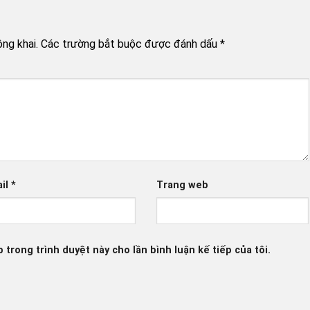
ng khai.
Các trường bắt buộc được đánh dấu
*
il
*
Trang web
b trong trình duyệt này cho lần bình luận kế tiếp của tôi.