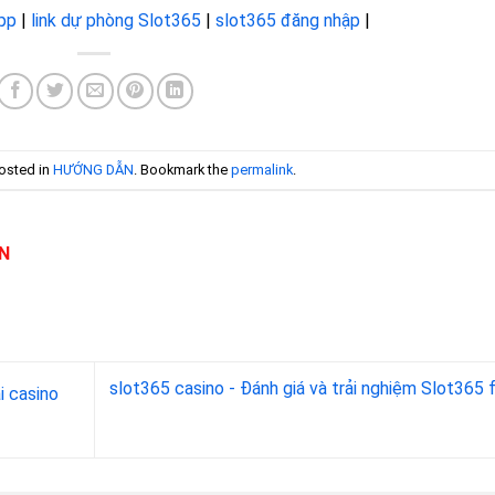
app
|
link dự phòng Slot365
|
slot365 đăng nhập
|
osted in
HƯỚNG DẪN
. Bookmark the
permalink
.
AN
slot365 casino - Đánh giá và trải nghiệm Slot365 
i casino