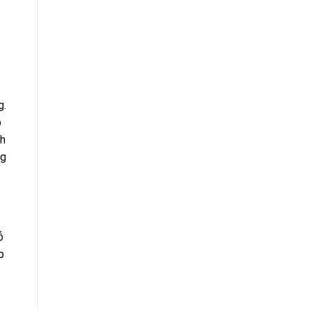
g.
p
nh
ng
ỗ
p