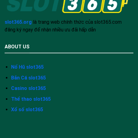
slot365.org
là trang web chính thức của slot365.com
đăng ký ngay để nhận nhiều ưu đãi hấp dẫn
ABOUT US
Nổ Hũ slot365
Bắn Cá slot365
Casino slot365
Thể thao slot365
Xổ số slot365