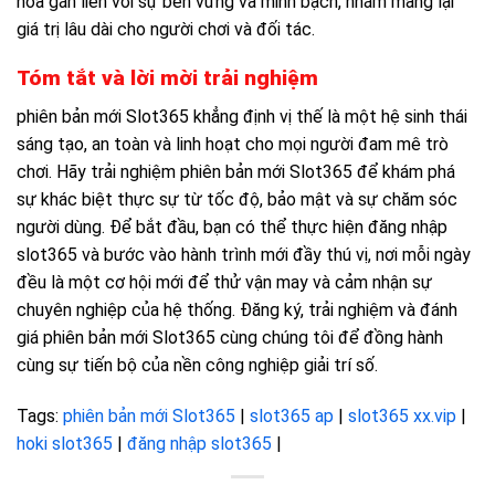
hóa gắn liền với sự bền vững và minh bạch, nhằm mang lại
giá trị lâu dài cho người chơi và đối tác.
Tóm tắt và lời mời trải nghiệm
phiên bản mới Slot365 khẳng định vị thế là một hệ sinh thái
sáng tạo, an toàn và linh hoạt cho mọi người đam mê trò
chơi. Hãy trải nghiệm phiên bản mới Slot365 để khám phá
sự khác biệt thực sự từ tốc độ, bảo mật và sự chăm sóc
người dùng. Để bắt đầu, bạn có thể thực hiện đăng nhập
slot365 và bước vào hành trình mới đầy thú vị, nơi mỗi ngày
đều là một cơ hội mới để thử vận may và cảm nhận sự
chuyên nghiệp của hệ thống. Đăng ký, trải nghiệm và đánh
giá phiên bản mới Slot365 cùng chúng tôi để đồng hành
cùng sự tiến bộ của nền công nghiệp giải trí số.
Tags:
phiên bản mới Slot365
|
slot365 ap
|
slot365 xx.vip
|
hoki slot365
|
đăng nhập slot365
|