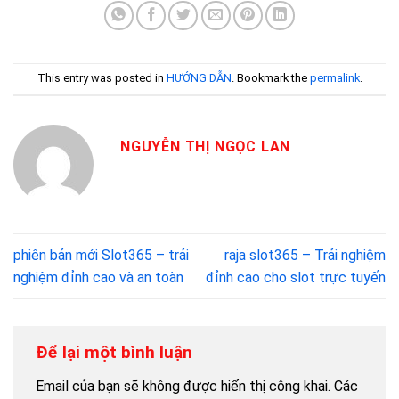
This entry was posted in
HƯỚNG DẪN
. Bookmark the
permalink
.
NGUYỄN THỊ NGỌC LAN
phiên bản mới Slot365 – trải
raja slot365 – Trải nghiệm
nghiệm đỉnh cao và an toàn
đỉnh cao cho slot trực tuyến
Để lại một bình luận
Email của bạn sẽ không được hiển thị công khai.
Các