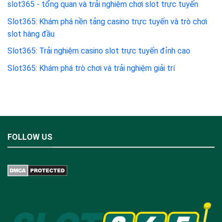
slot365 - tổng quan và trải nghiệm chơi slot trực tuyến
Slot365: Khám phá nền tảng casino trực tuyến và trò chơi
slot hàng đầu
Slot365: Trải nghiệm casino slot trực tuyến đỉnh cao
Slot365: Khám phá trò chơi và trải nghiệm giải trí
FOLLOW US