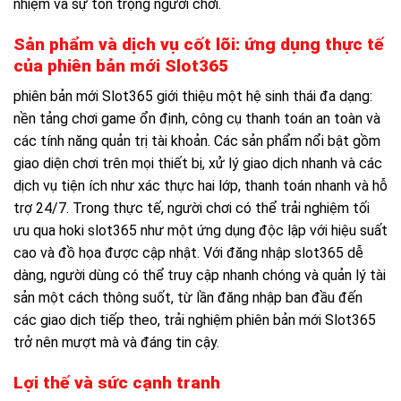
nhiệm và sự tôn trọng người chơi.
Sản phẩm và dịch vụ cốt lõi: ứng dụng thực tế
của phiên bản mới Slot365
phiên bản mới Slot365 giới thiệu một hệ sinh thái đa dạng:
nền tảng chơi game ổn định, công cụ thanh toán an toàn và
các tính năng quản trị tài khoản. Các sản phẩm nổi bật gồm
giao diện chơi trên mọi thiết bị, xử lý giao dịch nhanh và các
dịch vụ tiện ích như xác thực hai lớp, thanh toán nhanh và hỗ
trợ 24/7. Trong thực tế, người chơi có thể trải nghiệm tối
ưu qua hoki slot365 như một ứng dụng độc lập với hiệu suất
cao và đồ họa được cập nhật. Với đăng nhập slot365 dễ
dàng, người dùng có thể truy cập nhanh chóng và quản lý tài
sản một cách thông suốt, từ lần đăng nhập ban đầu đến
các giao dịch tiếp theo, trải nghiệm phiên bản mới Slot365
trở nên mượt mà và đáng tin cậy.
Lợi thế và sức cạnh tranh